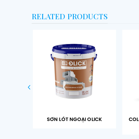
RELATED PRODUCTS
SƠN LÓT NGOẠI OLICK
COL