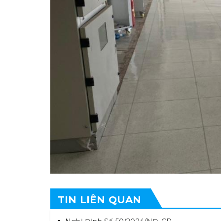
TIN LIÊN QUAN