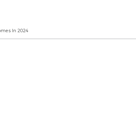
omes In 2024