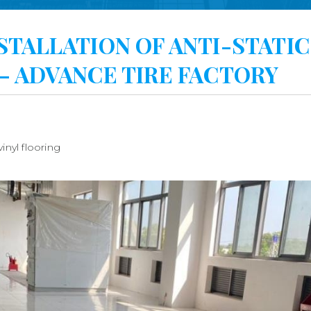
STALLATION OF ANTI-STATIC
– ADVANCE TIRE FACTORY
vinyl flooring