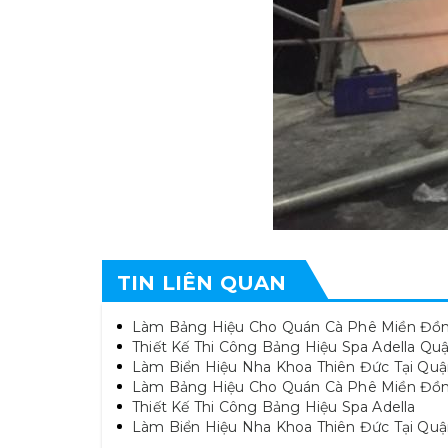
TIN LIÊN QUAN
Làm Bảng Hiệu Cho Quán Cà Phê Miền Đồn
Thiết Kế Thi Công Bảng Hiệu Spa Adella Quậ
Làm Biển Hiệu Nha Khoa Thiên Đức Tại Quậ
Làm Bảng Hiệu Cho Quán Cà Phê Miền Đồ
Thiết Kế Thi Công Bảng Hiệu Spa Adella
Làm Biển Hiệu Nha Khoa Thiên Đức Tại Quậ