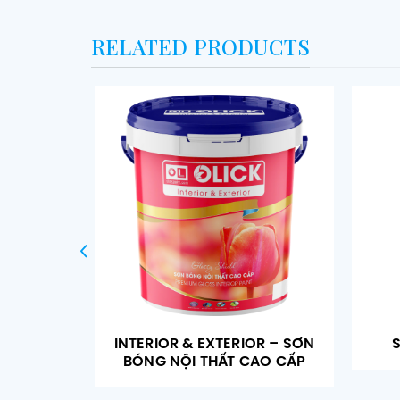
RELATED PRODUCTS
INTERIOR & EXTERIOR – SƠN
BÓNG NỘI THẤT CAO CẤP